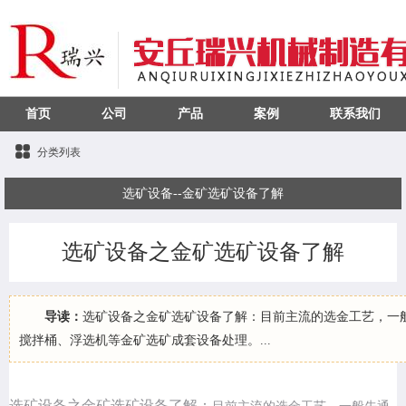
首页
公司
产品
案例
联系我们
分类列表
选矿设备--金矿选矿设备了解
选矿设备之金矿选矿设备了解
导读：
选矿设备之金矿选矿设备了解：目前主流的选金工艺，一
搅拌桶、浮选机等金矿选矿成套设备处理。...
选矿设备之金矿选矿设备了解
：