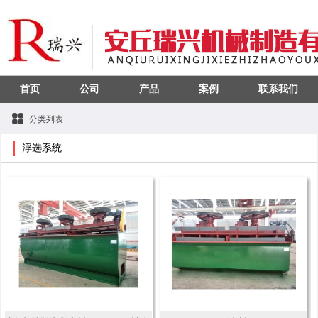
首页
公司
产品
案例
联系我们
分类列表
浮选系统